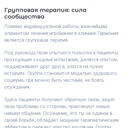
Групповая терапия: сила
сообщества
Помимо индивидуальной работы, важнейшим
элементом лечения игромании в клинике Гармония
является групповая терапия.
Под руководством опытного психолога пациенты,
проходящие сходные испытания, делятся опытом,
поддерживают друг друга, учатся на чужих
историях. Группа становится моделью здорового
социума, где можно быть честным, не боясь
осуждения.
Здесь пациенты получают обратную связь, видят
свои проблемы со стороны, практикуют новые
навыки общения. Осознание, что ты не одинок в
своей борьбе, обладает мощным терапевтическим
эффектом и снижает чувство изоляции. Группы