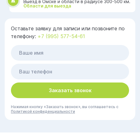
Выезд в Омске и области в радиусе 300-500 км.
Области для выезда
Оставьте заявку для записи или позвоните по
телефону:
+7 (995) 577-54-61
Заказать звонок
Нажимая кнопку «Заказать звонок», вы соглашаетесь с
Политикой конфиденциальности