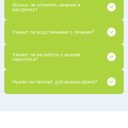
Можно ли оплатить лечение в
рассрочку?
Узнают ли родственники о лечении?
Узнают ли на работе о вызове
нарколога?
Нужен ли паспорт для вызова врача?