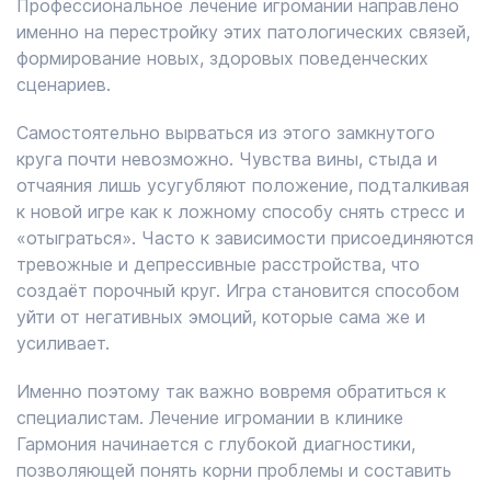
Профессиональное лечение игромании направлено
именно на перестройку этих патологических связей,
формирование новых, здоровых поведенческих
сценариев.
Самостоятельно вырваться из этого замкнутого
круга почти невозможно. Чувства вины, стыда и
отчаяния лишь усугубляют положение, подталкивая
к новой игре как к ложному способу снять стресс и
«отыграться». Часто к зависимости присоединяются
тревожные и депрессивные расстройства, что
создаёт порочный круг. Игра становится способом
уйти от негативных эмоций, которые сама же и
усиливает.
Именно поэтому так важно вовремя обратиться к
специалистам. Лечение игромании в клинике
Гармония начинается с глубокой диагностики,
позволяющей понять корни проблемы и составить