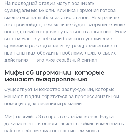
На последней стадии могут возникать
суицидальные мысли. Клиника Гармония готова
вмешаться на любом из этих этапов. Чем раньше
это произойдёт, тем меньше будет разрушительных
последствий и короче путь к восстановлению. Если
вы отмечаете у себя или близкого увеличение
времени и расходов на игру, раздражительность
при попытках обсудить проблему, ложь о своих
действиях — это уже серьёзный сигнал.
Мифы об игромании, которые
мешают выздоровлению
Существует множество заблуждений, которые
мешают людям обратиться за профессиональной
помощью для лечения игромании.
Миф первый: «Это просто слабая воля». Наука
доказала, что в основе лежат стойкие изменения в
работе нейромедиаторных систем мозга.