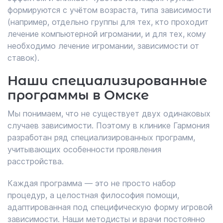
формируются с учётом возраста, типа зависимости
(например, отдельно группы для тех, кто проходит
лечение компьютерной игромании, и для тех, кому
необходимо лечение игромании, зависимости от
ставок).
Наши специализированные
программы в Омске
Мы понимаем, что не существует двух одинаковых
случаев зависимости. Поэтому в клинике Гармония
разработан ряд специализированных программ,
учитывающих особенности проявления
расстройства.
Каждая программа — это не просто набор
процедур, а целостная философия помощи,
адаптированная под специфическую форму игровой
зависимости. Наши методисты и врачи постоянно