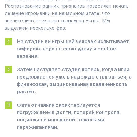
Распознавание ранних признаков позволяет начать
лечение игромании на начальном этапе, что
значительно повышает шансы на успех. Мы
выделяем несколько фаз.
На стадии выигрышей человек испытывает
эйфорию, верит в свою удачу и особое
везение.
Затем наступает стадия потерь, когда игра
продолжается уже в надежде отыграться, а
финансовая, эмоциональная вовлечённость
растёт.
Фаза отчаяния характеризуется
погружением в долги, потерей контроля,
социальной изоляцией, тяжёлыми
переживаниями.