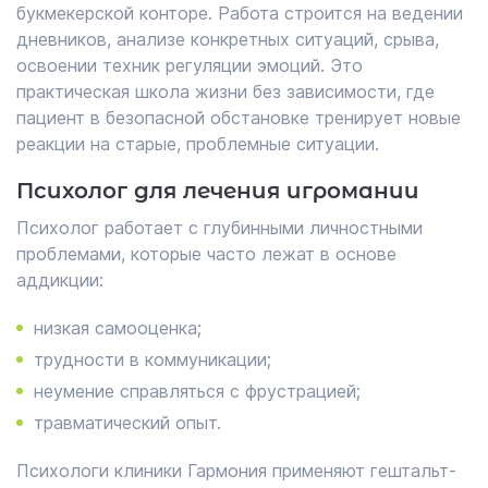
букмекерской конторе. Работа строится на ведении
дневников, анализе конкретных ситуаций, срыва,
освоении техник регуляции эмоций. Это
практическая школа жизни без зависимости, где
пациент в безопасной обстановке тренирует новые
реакции на старые, проблемные ситуации.
Психолог для лечения игромании
Психолог работает с глубинными личностными
проблемами, которые часто лежат в основе
аддикции:
низкая самооценка;
трудности в коммуникации;
неумение справляться с фрустрацией;
травматический опыт.
Психологи клиники Гармония применяют гештальт-