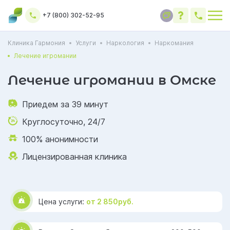
+7 (800) 302-52-95
Клиника Гармония
Услуги
Наркология
Наркомания
Лечение игромании
Лечение игромании в Омске
Приедем за 39 минут
Круглосуточно, 24/7
100% анонимности
Лицензированная клиника
Цена услуги:
от 2 850руб.