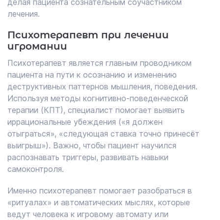
делая пациента сознательным соучастником
лечения.
Психотерапевт при лечении
игромании
Психотерапевт является главным проводником
пациента на пути к осознанию и изменению
деструктивных паттернов мышления, поведения.
Используя методы когнитивно-поведенческой
терапии (КПТ), специалист помогает выявить
иррациональные убеждения («я должен
отыграться», «следующая ставка точно принесёт
выигрыш»). Важно, чтобы пациент научился
распознавать триггеры, развивать навыки
самоконтроля.
Именно психотерапевт помогает разобраться в
«ритуалах» и автоматических мыслях, которые
ведут человека к игровому автомату или