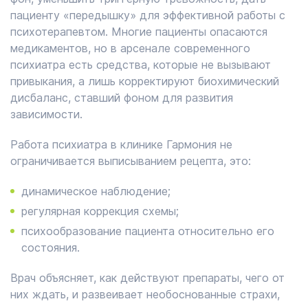
пациенту «передышку» для эффективной работы с
психотерапевтом. Многие пациенты опасаются
медикаментов, но в арсенале современного
психиатра есть средства, которые не вызывают
привыкания, а лишь корректируют биохимический
дисбаланс, ставший фоном для развития
зависимости.
Работа психиатра в клинике Гармония не
ограничивается выписыванием рецепта, это:
динамическое наблюдение;
регулярная коррекция схемы;
психообразование пациента относительно его
состояния.
Врач объясняет, как действуют препараты, чего от
них ждать, и развеивает необоснованные страхи,