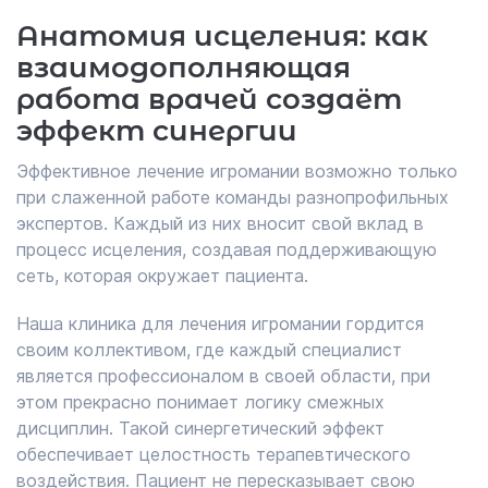
Анатомия исцеления: как
взаимодополняющая
работа врачей создаёт
эффект синергии
Эффективное лечение игромании возможно только
при слаженной работе команды разнопрофильных
экспертов. Каждый из них вносит свой вклад в
процесс исцеления, создавая поддерживающую
сеть, которая окружает пациента.
Наша клиника для лечения игромании гордится
своим коллективом, где каждый специалист
является профессионалом в своей области, при
этом прекрасно понимает логику смежных
дисциплин. Такой синергетический эффект
обеспечивает целостность терапевтического
воздействия. Пациент не пересказывает свою