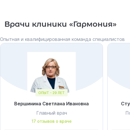
Врачи клиники «Гармония»
Опытная и квалифицированная команда специалистов
ОПЫТ - 29 ЛЕТ
Вершинина Светлана Ивановна
Сту
Главный врач
П
17 отзывов о враче