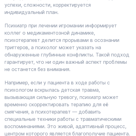
успехи, сложности, корректируется
индивидуальный план.
Психиатр при лечении игромании информирует
коллег о медикаментозной динамике,
психотерапевт делится прорывами в осознании
триггеров, а психолог может указать на
обнаруженные глубинные конфликты. Такой подход
гарантирует, что ни один важный аспект проблемы
не останется без внимания.
Например, если у пациента в ходе работы с
психологом вскрылась детская травма,
вызывающая сильную тревогу, психиатр может
временно скорректировать терапию для её
смягчения, а психотерапевт — добавить
специальные техники работы с травматическими
воспоминаниями. Это живой, адаптивный процесс,
центром которого является благополучие пациента.