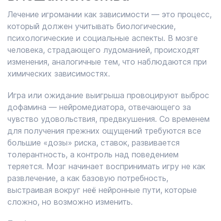
Лечение игромании как зависимости — это процесс,
который должен учитывать биологические,
психологические и социальные аспекты. В мозге
человека, страдающего лудоманией, происходят
изменения, аналогичные тем, что наблюдаются при
химических зависимостях.
Игра или ожидание выигрыша провоцируют выброс
дофамина — нейромедиатора, отвечающего за
чувство удовольствия, предвкушения. Со временем
для получения прежних ощущений требуются все
большие «дозы» риска, ставок, развивается
толерантность, а контроль над поведением
теряется. Мозг начинает воспринимать игру не как
развлечение, а как базовую потребность,
выстраивая вокруг неё нейронные пути, которые
сложно, но возможно изменить.