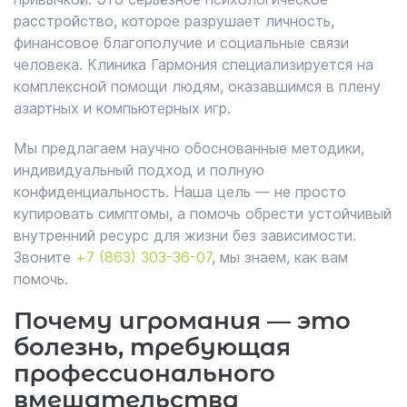
расстройство, которое разрушает личность,
финансовое благополучие и социальные связи
человека. Клиника Гармония специализируется на
комплексной помощи людям, оказавшимся в плену
азартных и компьютерных игр.
Мы предлагаем научно обоснованные методики,
индивидуальный подход и полную
конфиденциальность. Наша цель — не просто
купировать симптомы, а помочь обрести устойчивый
внутренний ресурс для жизни без зависимости.
Звоните
+7 (863) 303-36-07
, мы знаем, как вам
помочь.
Почему игромания — это
болезнь, требующая
профессионального
вмешательства