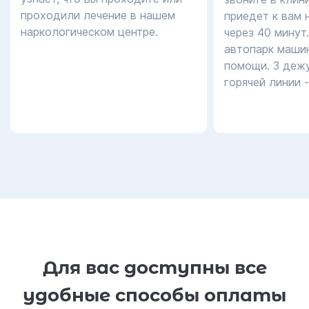
проходили лечение в нашем
приедет к вам 
наркологическом центре.
через 40 минут
автопарк маши
помощи. 3 дежу
горячей линии 
Для вас доступны все
удобные способы оплаты