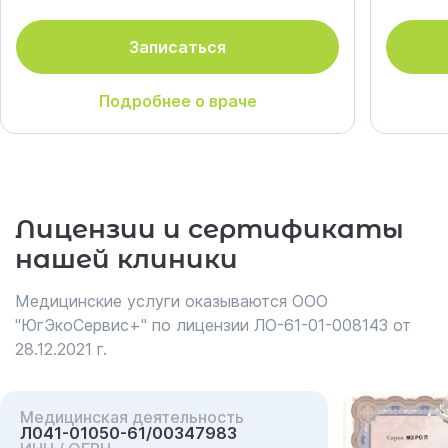
Записаться
Подробнее о враче
Лицензии и сертификаты
нашей клиники
Медицинские услуги оказываются ООО
"ЮгЭкоСервис+" по лицензии ЛО-61-01-008143 от
28.12.2021 г.
Медицинская деятельность
Л041-01050-61/00347983