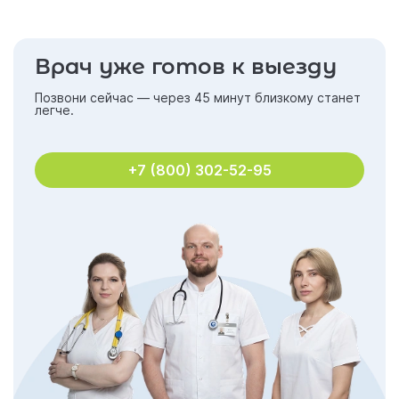
Врач уже готов к выезду
Позвони сейчас — через 45 минут близкому станет
легче.
+7 (800) 302-52-95