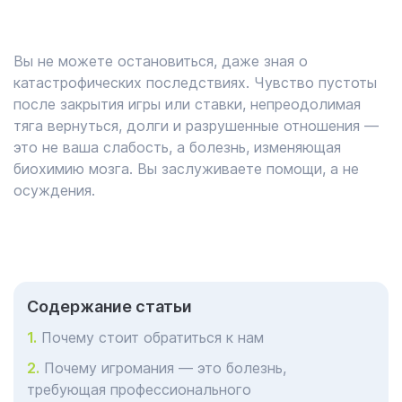
Вы не можете остановиться, даже зная о
катастрофических последствиях. Чувство пустоты
после закрытия игры или ставки, непреодолимая
тяга вернуться, долги и разрушенные отношения —
это не ваша слабость, а болезнь, изменяющая
биохимию мозга. Вы заслуживаете помощи, а не
осуждения.
Cодержание статьи
Почему стоит обратиться к нам
Почему игромания — это болезнь,
требующая профессионального