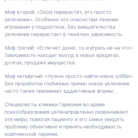
Миф второй: «Он(а) перерастёт, это просто
увлечение». Особенно это опасно при лечении
игромании у подростков. Без вмешательства
увлечение перерастает в тяжёлую зависимость.
Миф третий: «Если нет денег, то и играть не на что».
Зависимость находит выход в новых кредитах,
долгах, продаже имущества.
Миф четвёртый: «Нужно просто найти новое хобби».
Без проработки глубинных причин новое увлечение
часто также принимает аддиктивные формы.
Специалисты клиники Гармония во время
психообразования целенаправленно развенчивают
эти мифы, помогая пациенту и его семье увидеть
проблему объективно и принять необходимость
комплексной терапии.