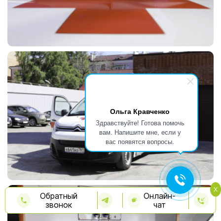
Ольга Кравченко
Здравствуйте! Готова помочь
вам. Напишите мне, если у
вас появятся вопросы.
Обратный
Онлайн-
звонок
чат