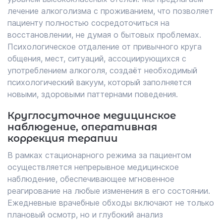
лечение алкоголизма с проживанием, что позволяет
пациенту полностью сосредоточиться на
восстановлении, не думая о бытовых проблемах.
Психологическое отдаление от привычного круга
общения, мест, ситуаций, ассоциирующихся с
употреблением алкоголя, создаёт необходимый
психологический вакуум, который заполняется
новыми, здоровыми паттернами поведения.
Круглосуточное медицинское
наблюдение, оперативная
коррекция терапии
В рамках стационарного режима за пациентом
осуществляется непрерывное медицинское
наблюдение, обеспечивающее мгновенное
реагирование на любые изменения в его состоянии.
Ежедневные врачебные обходы включают не только
плановый осмотр, но и глубокий анализ