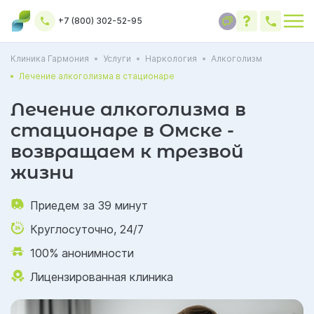
+7 (800) 302-52-95
Клиника Гармония
Услуги
Наркология
Алкоголизм
Лечение алкоголизма в стационаре
Лечение алкоголизма в
стационаре в Омске -
возвращаем к трезвой
жизни
Приедем за 39 минут
Круглосуточно, 24/7
100% анонимности
Лицензированная клиника