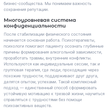
бизнес-сообщества. Мы понимаем важность
сохранения репутации.
Многоуровневая система
конфиденциальности
После стабилизации физического состояния
начинается основная работа. Психотерапевты,
психологи помогают пациенту осознать глубинные
причины формирования алкогольной зависимости,
проработать травмы, внутренние конфликты.
Используются как индивидуальные сессии, так и
групповая терапия, где люди, проходящие через
похожие трудности, поддерживают друг друга,
делятся опытом, успехами. Такой комплексный
подход — единственный способ сформировать
устойчивую мотивацию к трезвой жизни, научиться
справляться с трудностями без помощи
психоактивных веществ.