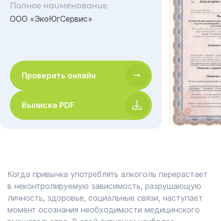
Полное наименование
ООО «ЭкоЮгСервис»
Проверить онлайн
Выписка PDF
Когда привычка употреблять алкоголь перерастает
в неконтролируемую зависимость, разрушающую
личность, здоровье, социальные связи, наступает
момент осознания необходимости медицинского