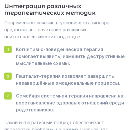
Интеграция различных
терапевтических методик
Современное лечение в условиях стационара
предполагает сочетание различных
психотерапевтических подходов.
Когнитивно-поведенческая терапия
помогает выявить, изменить деструктивные
мыслительные схемы.
Гештальт-терапия позволяет завершить
незавершённые эмоциональные процессы.
Семейная системная терапия направлена на
восстановление здоровых отношений среди
родственников.
Такой интегративный подход обеспечивает
проработку проблемы на разных уровнях, что