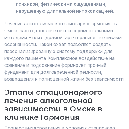
психикой, физическими ощущениями,
нарушенную длительной интоксикацией.
Лечение алкоголизма в стационаре «Гармония» в
Омске часто дополняется экспериментальными
методами – психодрамой, арт-терапией, техниками
осознанности. Такой охват позволяет создать
персонализированную систему поддержки для
каждого пациента Комплексное воздействие на
сознание и подсознание формирует прочный
фундамент для долговременной ремиссии,
возвращения к полноценной жизни без зависимости.
Этапы стационарного
лечения алкогольной
зависимости в Омске в
клинике Гармония
Процесс выздоровления в условиях стационара