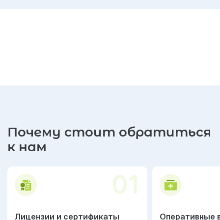
Почему стоит обратиться
к нам
01
Лицензии и сертификаты
Оперативные 