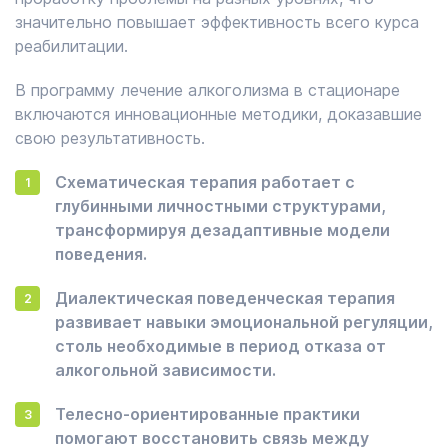
значительно повышает эффективность всего курса
реабилитации.
В программу лечение алкоголизма в стационаре
включаются инновационные методики, доказавшие
свою результативность.
Схематическая терапия работает с
глубинными личностными структурами,
трансформируя дезадаптивные модели
поведения.
Диалектическая поведенческая терапия
развивает навыки эмоциональной регуляции,
столь необходимые в период отказа от
алкогольной зависимости.
Телесно-ориентированные практики
помогают восстановить связь между