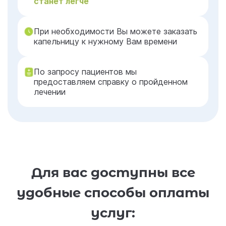
станет легче
При необходимости Вы можете заказать
капельницу к нужному Вам времени
По запросу пациентов мы
предоставляем справку о пройденном
лечении
Для вас доступны все
удобные способы оплаты
услуг: