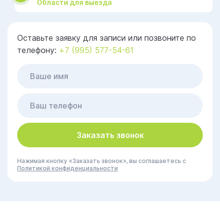
Области для выезда
Оставьте заявку для записи или позвоните по
телефону:
+7 (995) 577-54-61
Заказать звонок
Нажимая кнопку «Заказать звонок», вы соглашаетесь с
Политикой конфиденциальности