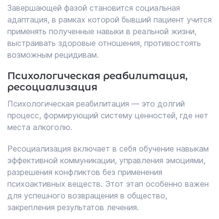
Завершающей фазой становится социальная
адаптация, в рамках которой бывший пациент учится
применять полученные навыки в реальной жизни,
выстраивать здоровые отношения, противостоять
возможным рецидивам.
Психологическая реабилитация,
ресоциализация
Психологическая реабилитация — это долгий
процесс, формирующий систему ценностей, где нет
места алкоголю.
Ресоциализация включает в себя обучение навыкам
эффективной коммуникации, управления эмоциями,
разрешения конфликтов без применения
психоактивных веществ. Этот этап особенно важен
для успешного возвращения в общество,
закрепления результатов лечения.