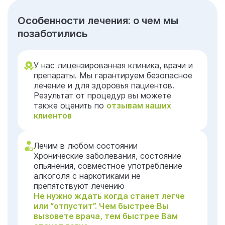
Особенности лечения: о чем мы
позаботились
У нас лицензированная клиника, врачи и
препараты. Мы гарантируем безопасное
лечение и для здоровья пациентов.
Результат от процедур вы можете
также оценить по
отзывам наших
клиентов
Лечим в любом состоянии
Хронические заболевания, состояние
опьянения, совместное употребление
алкоголя с наркотиками не
препятствуют лечению
Не нужно ждать когда станет легче
или “отпустит”. Чем быстрее Вы
вызовете врача, тем быстрее Вам