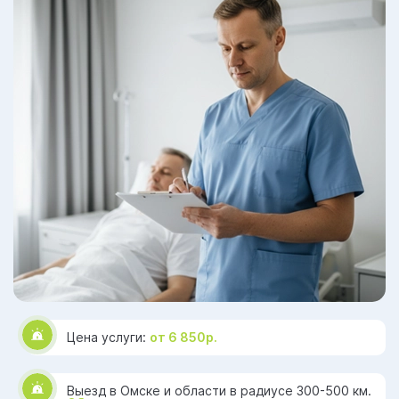
Цена услуги:
от 6 850р.
Выезд в Омске и области в радиусе 300-500 км.