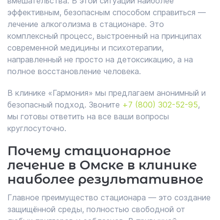
вмешательства. В этой ситуации наиболее
эффективным, безопасным способом справиться —
лечение алкоголизма в стационаре. Это
комплексный процесс, выстроенный на принципах
современной медицины и психотерапии,
направленный не просто на детоксикацию, а на
полное восстановление человека.
В клинике «Гармония» мы предлагаем анонимный и
безопасный подход. Звоните
+7 (800) 302-52-95
,
мы готовы ответить на все ваши вопросы
круглосуточно.
Почему стационарное
лечение в Омске в клинике
наиболее результативное
Главное преимущество стационара — это создание
защищённой среды, полностью свободной от