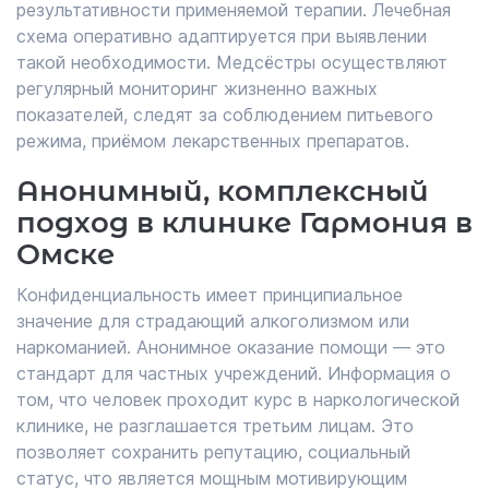
результативности применяемой терапии. Лечебная
схема оперативно адаптируется при выявлении
такой необходимости. Медсёстры осуществляют
регулярный мониторинг жизненно важных
показателей, следят за соблюдением питьевого
режима, приёмом лекарственных препаратов.
Анонимный, комплексный
подход в клинике Гармония в
Омске
Конфиденциальность имеет принципиальное
значение для страдающий алкоголизмом или
наркоманией. Анонимное оказание помощи — это
стандарт для частных учреждений. Информация о
том, что человек проходит курс в наркологической
клинике, не разглашается третьим лицам. Это
позволяет сохранить репутацию, социальный
статус, что является мощным мотивирующим