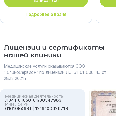
Записаться
Подробнее о враче
Лицензии и сертификаты
нашей клиники
Медицинские услуги оказываются ООО
"ЮгЭкоСервис+" по лицензии ЛО-61-01-008143 от
28.12.2021 г.
Медицинская деятельность
Л041-01050-61/00347983
ИНН / ОГРН
6161094681 | 1216100020718