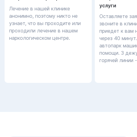
услуги
Лечение в нашей клинике
анонимно, поэтому никто не
Оставляете зая
узнает, что вы проходите или
звоните в клин
проходили лечение в нашем
приедет к вам 
наркологическом центре.
через 40 минут
автопарк маши
помощи. 3 дежу
горячей линии 