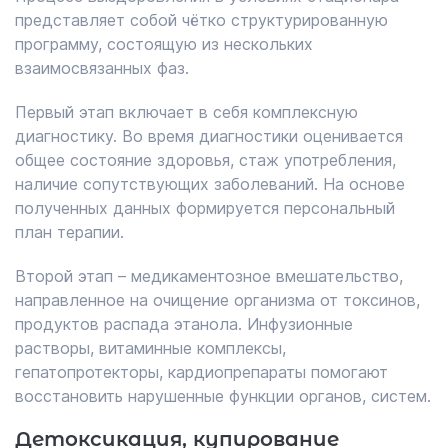
представляет собой чётко структурированную
программу, состоящую из нескольких
взаимосвязанных фаз.
Первый этап включает в себя комплексную
диагностику. Во время диагностики оценивается
общее состояние здоровья, стаж употребления,
наличие сопутствующих заболеваний. На основе
полученных данных формируется персональный
план терапии.
Второй этап – медикаментозное вмешательство,
направленное на очищение организма от токсинов,
продуктов распада этанола. Инфузионные
растворы, витаминные комплексы,
гепатопротекторы, кардиопрепараты помогают
восстановить нарушенные функции органов, систем.
Детоксикация, купирование