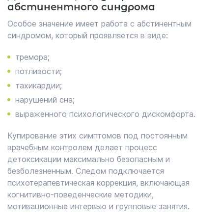
абстинентного синдрома
Особое значение имеет работа с абстинентным
синдромом, который проявляется в виде:
тремора;
потливости;
тахикардии;
нарушений сна;
выраженного психологического дискомфорта.
Купирование этих симптомов под постоянным
врачебным контролем делает процесс
детоксикации максимально безопасным и
безболезненным. Следом подключается
психотерапевтическая коррекция, включающая
когнитивно-поведенческие методики,
мотивационные интервью и групповые занятия.