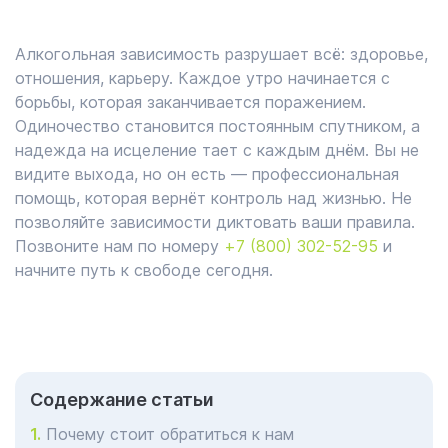
Алкогольная зависимость разрушает всё: здоровье,
отношения, карьеру. Каждое утро начинается с
борьбы, которая заканчивается поражением.
Одиночество становится постоянным спутником, а
надежда на исцеление тает с каждым днём. Вы не
видите выхода, но он есть — профессиональная
помощь, которая вернёт контроль над жизнью. Не
позволяйте зависимости диктовать ваши правила.
Позвоните нам по номеру
+7 (800) 302-52-95
и
начните путь к свободе сегодня.
Cодержание статьи
Почему стоит обратиться к нам