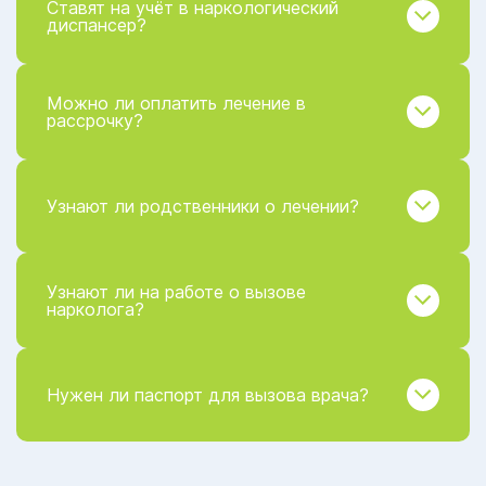
Ставят на учёт в наркологический
диспансер?
Можно ли оплатить лечение в
рассрочку?
Узнают ли родственники о лечении?
Узнают ли на работе о вызове
нарколога?
Нужен ли паспорт для вызова врача?