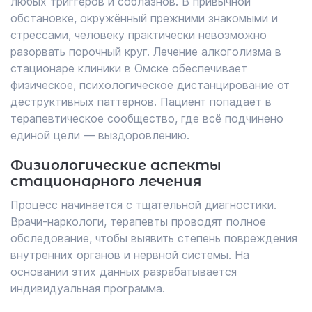
любых триггеров и соблазнов. В привычной
обстановке, окружённый прежними знакомыми и
стрессами, человеку практически невозможно
разорвать порочный круг. Лечение алкоголизма в
стационаре клиники в Омске обеспечивает
физическое, психологическое дистанцирование от
деструктивных паттернов. Пациент попадает в
терапевтическое сообщество, где всё подчинено
единой цели — выздоровлению.
Физиологические аспекты
стационарного лечения
Процесс начинается с тщательной диагностики.
Врачи-наркологи, терапевты проводят полное
обследование, чтобы выявить степень повреждения
внутренних органов и нервной системы. На
основании этих данных разрабатывается
индивидуальная программа.