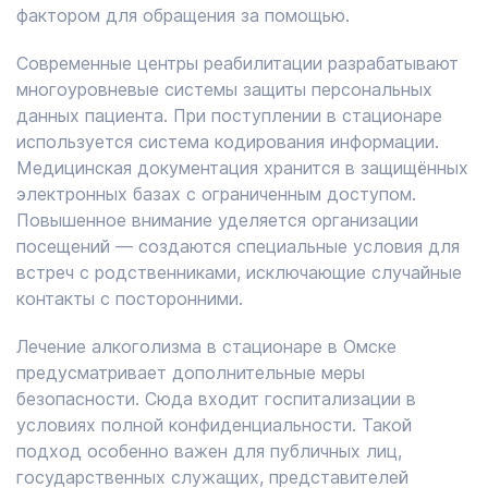
фактором для обращения за помощью.
Современные центры реабилитации разрабатывают
многоуровневые системы защиты персональных
данных пациента. При поступлении в стационаре
используется система кодирования информации.
Медицинская документация хранится в защищённых
электронных базах с ограниченным доступом.
Повышенное внимание уделяется организации
посещений — создаются специальные условия для
встреч с родственниками, исключающие случайные
контакты с посторонними.
Лечение алкоголизма в стационаре в Омске
предусматривает дополнительные меры
безопасности. Сюда входит госпитализации в
условиях полной конфиденциальности. Такой
подход особенно важен для публичных лиц,
государственных служащих, представителей